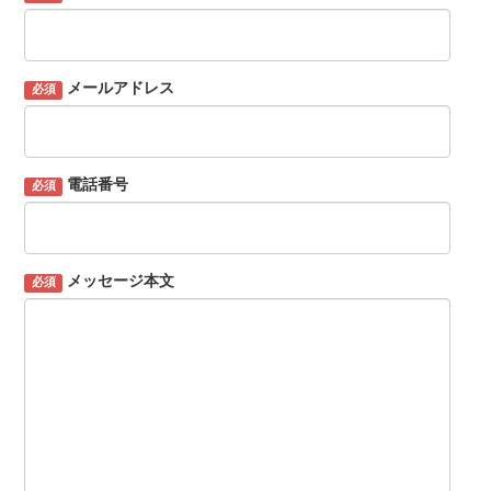
メールアドレス
必須
電話番号
必須
メッセージ本文
必須