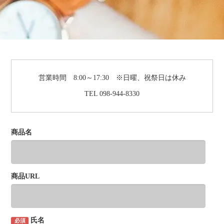
営業時間 8:00～17:30 ※日曜、祝祭日は休み
TEL 098-944-8330
商品名
商品URL
氏名
必須