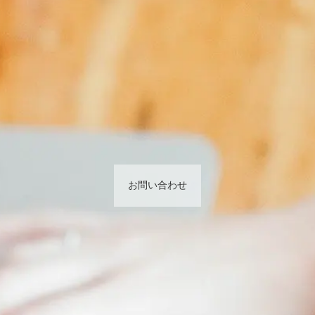
お問い合わせ