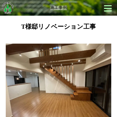
施工事例
T様邸リノベーション工事