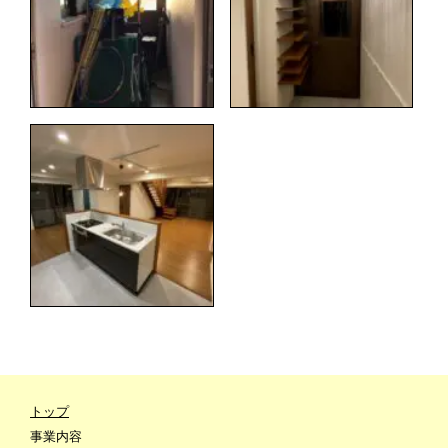
トップ
事業内容