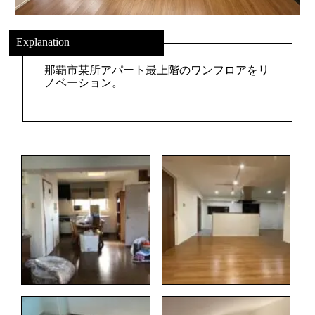
Explanation
那覇市某所アパート最上階のワンフロアをリ
ノベーション。