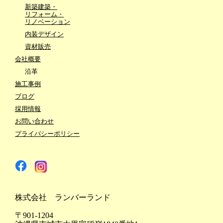
新築建築・
リフォーム・
リノベーション
内装デザイン
資材販売
会社概要
沿革
施工事例
ブログ
採用情報
お問い合わせ
プライバシーポリシー
株式会社 ランバーランド
〒901-1204