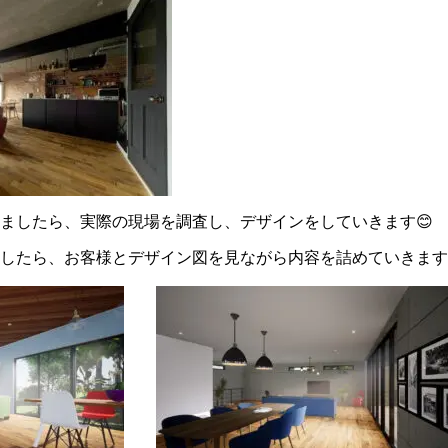
ましたら、実際の現場を調査し、デザインをしていきます😊
したら、お客様とデザイン図を見ながら内容を詰めていきます