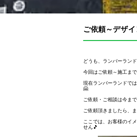
ご依頼～デザイ
どうも、ランバーランド
今回はご依頼～施工まで
現在ランバーランドでは
🤗
ご依頼・ご相談は今まで
ご依頼頂きましたら、ま
ここでは、お客様のイメ
せん🎵