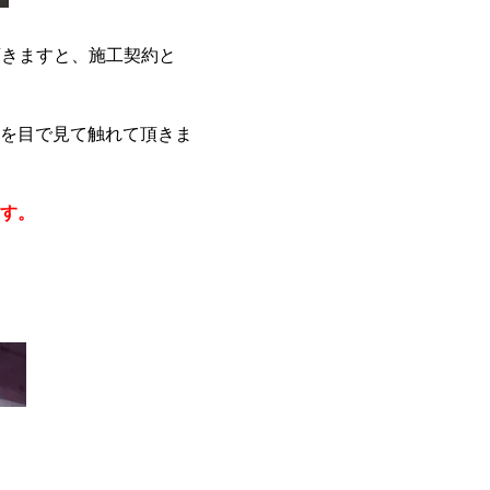
頂きますと、施工契約と
を目で見て触れて頂きま
す。