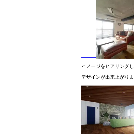
イメージをヒアリングし
デザインが出来上がりま