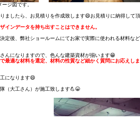
メージ図です。
りましたら、お見積りを作成致します😄お見積りに納得して
ザインデータを持ち出すことはできません。
決定後、弊社ショールームにてお家で実際に使われる材料など
さんになりますので、色んな建築資材が揃います😁
で最適な材料を選定、材料の性質など細かく質問にお応えしま
工になります😄
隊（大工さん）が施工致します💪😁