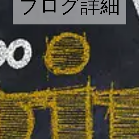
ブログ詳細