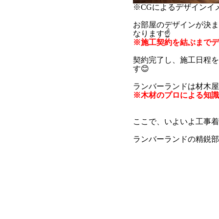
※CGによるデザインイ
お部屋のデザインが決ま
なります☝
※施工契約を結ぶまでデ
契約完了し、施工日程を
す😊
ランバーランドは材木屋
※木材のプロによる知識
ここで、いよいよ工事着
ランバーランドの精鋭部