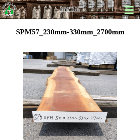
商品紹介
SPM57_230mm-330mm_2700mm