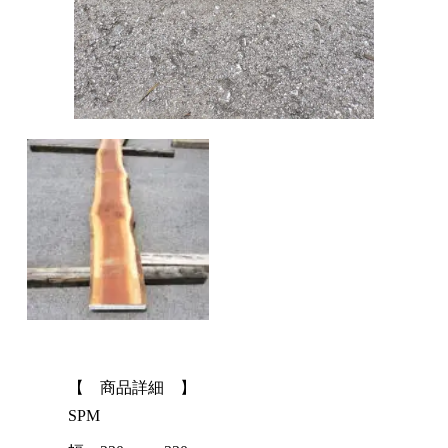
【 商品詳細 】
SPM