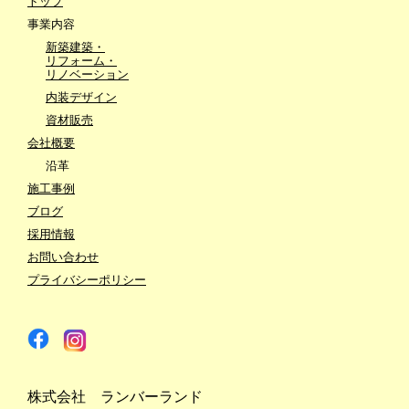
トップ
事業内容
新築建築・
リフォーム・
リノベーション
内装デザイン
資材販売
会社概要
沿革
施工事例
ブログ
採用情報
お問い合わせ
プライバシーポリシー
株式会社 ランバーランド