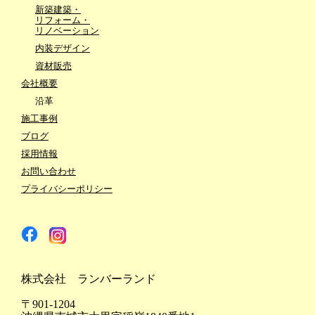
新築建築・
リフォーム・
リノベーション
内装デザイン
資材販売
会社概要
沿革
施工事例
ブログ
採用情報
お問い合わせ
プライバシーポリシー
株式会社 ランバーランド
〒901-1204