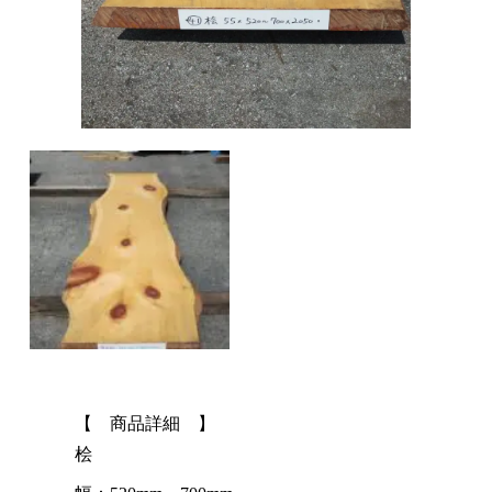
【 商品詳細 】
桧