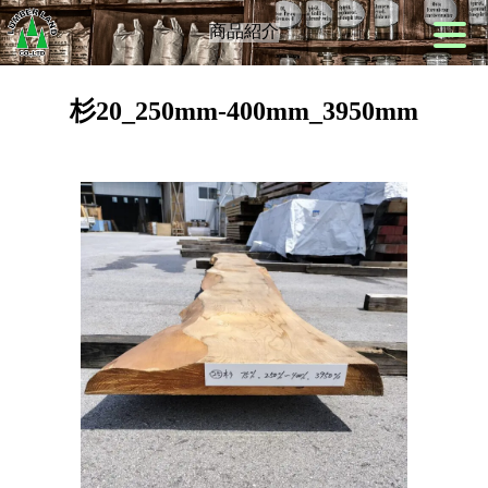
商品紹介
杉20_250mm-400mm_3950mm