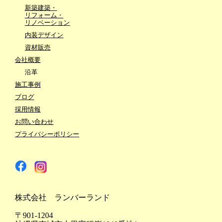
新築建築・
リフォーム・
リノベーション
内装デザイン
資材販売
会社概要
沿革
施工事例
ブログ
採用情報
お問い合わせ
プライバシーポリシー
株式会社 ランバーランド
〒901-1204