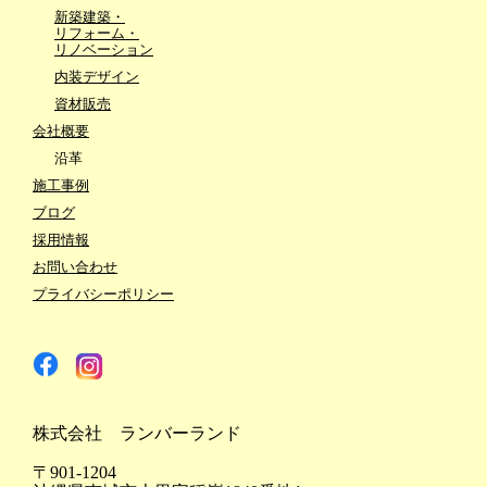
新築建築・
リフォーム・
リノベーション
内装デザイン
資材販売
会社概要
沿革
施工事例
ブログ
採用情報
お問い合わせ
プライバシーポリシー
株式会社 ランバーランド
〒901-1204