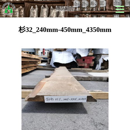
商品紹介
杉32_240mm-450mm_4350mm