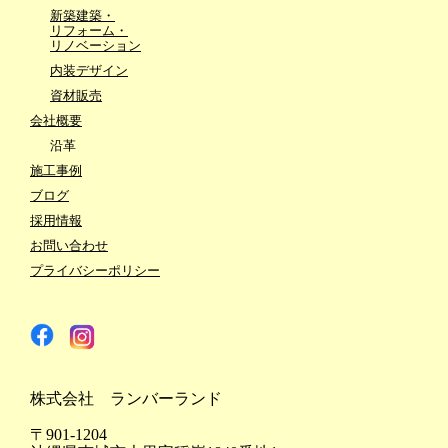
新築建築・
リフォーム・
リノベーション
内装デザイン
資材販売
会社概要
沿革
施工事例
ブログ
採用情報
お問い合わせ
プライバシーポリシー
株式会社 ランバーランド
〒901-1204