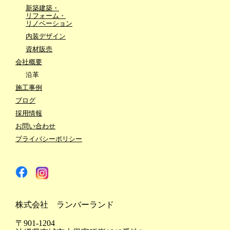
新築建築・
リフォーム・
リノベーション
内装デザイン
資材販売
会社概要
沿革
施工事例
ブログ
採用情報
お問い合わせ
プライバシーポリシー
株式会社 ランバーランド
〒901-1204